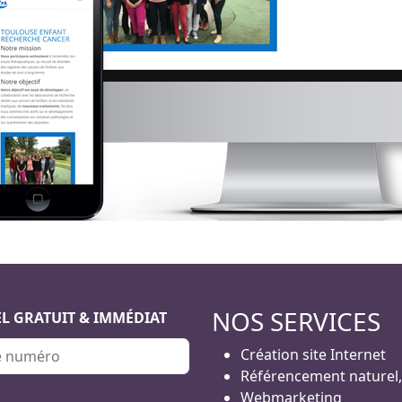
NOS SERVICES
L GRATUIT & IMMÉDIAT
Création site Internet
Référencement naturel
Webmarketing