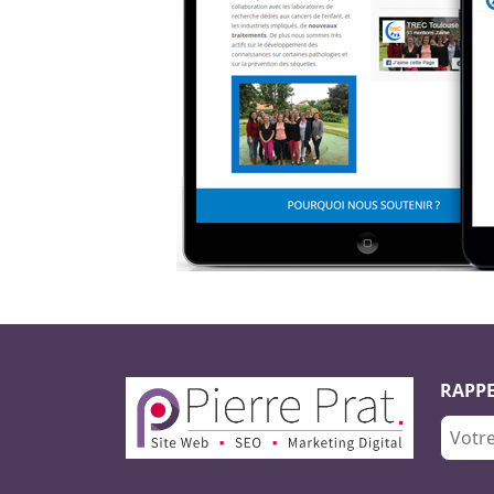
RAPPE