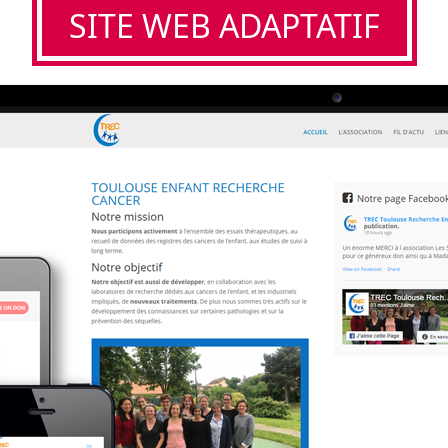
SITE WEB ADAPTATIF