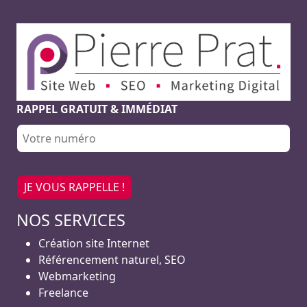
RAPPEL GRATUIT & IMMÉDIAT
NOS SERVICES
Création site Internet
Référencement naturel, SEO
Webmarketing
Freelance